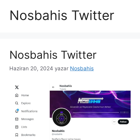
Nosbahis Twitter
Nosbahis Twitter
Haziran 20, 2024
yazar
Nosbahis