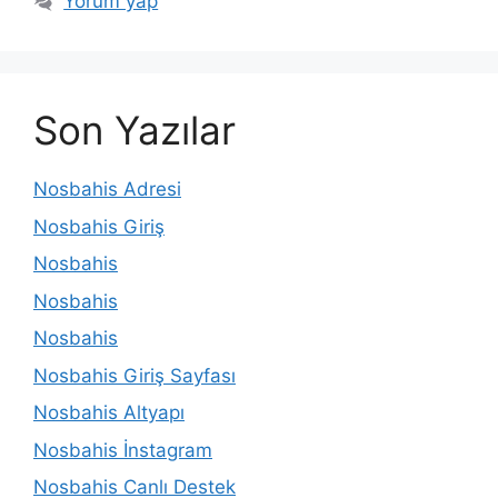
Yorum yap
Son Yazılar
Nosbahis Adresi
Nosbahis Giriş
Nosbahis
Nosbahis
Nosbahis
Nosbahis Giriş Sayfası
Nosbahis Altyapı
Nosbahis İnstagram
Nosbahis Canlı Destek