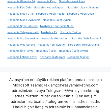
Nosbahis Güvenilir Mi
Nosbahis Kayıt
Nosbahis Kayıt Alanı
Nosbahis Kaç Oldu
Nosbahis Kupon Maçları
Nosbahis Lisans Aşaması
Nosbahis Mobil Giriş
Nosbahis Mobil Hesap
Nosbahis Mobil Oyun
Nosbahis Mobil Uygulama
Nosbahis Rulet Oyunu
Nosbahis Spor Bahisleri
Nosbahis Spor Bahis Sitesi
Nosbahis Telegram Hattı
Nosbahis TV
Nosbahis Twitter
Nosbahis Vip Seçenekler
Nosbahis Web Adresi
Nosbahis Web Problemi
Nosbahis Web Sorunu
Nosbahis Yeni Ruletler
Nos Bahis Yüksek Oranlar
Nosbahis Üye Formu
Nosbahis Üyelik
Nosbahis Üye İşlemleri
Nosbahis İletişim Kaydı
Nosbahis İnstagram
Nosbahis Şikayet
Avrasya'nın en büyük reklam platformunda olmak için
Microsoft Teams:
reklam@avrasyamarketing.com
adresimizden veya Telegram: @Avrasyamarketing
adresimizden irtibat kurabilirsiniz. (Tek iletişim
adreslerimiz teams / telegram ve mail adresimizdir.
Harici hiçbir iletişim adresimiz bulunmamaktadır.