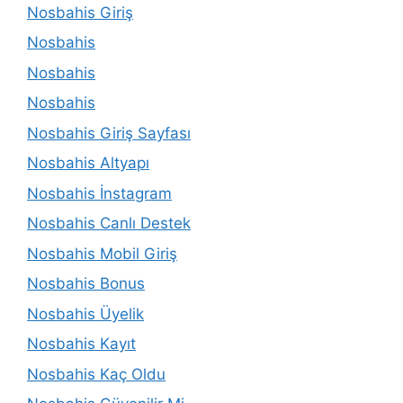
Nosbahis Giriş
Nosbahis
Nosbahis
Nosbahis
Nosbahis Giriş Sayfası
Nosbahis Altyapı
Nosbahis İnstagram
Nosbahis Canlı Destek
Nosbahis Mobil Giriş
Nosbahis Bonus
Nosbahis Üyelik
Nosbahis Kayıt
Nosbahis Kaç Oldu