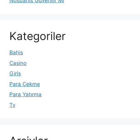
Nosbahis Güvenilir Mi
Kategoriler
Bahis
Casino
Giriş
Para Çekme
Para Yatırma
Tv