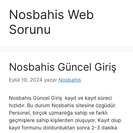
Nosbahis Web
Sorunu
Nosbahis Güncel Giriş
Eylül 19, 2024
yazar
Nosbahis
Nosbahis Güncel Giriş kayıt ve kayıt süreci
hızlıdır. Bu durum Nosbahis sitesine özgüdür.
Personel, birçok uzmanlığa sahip ve farklı
geçmişlere sahip kişilerden oluşuyor. Kayıt olup
kayıt formunu doldurduktan sonra 2-3 dakika