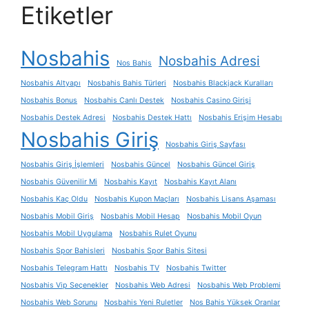
Etiketler
Nosbahis
Nosbahis Adresi
Nos Bahis
Nosbahis Altyapı
Nosbahis Bahis Türleri
Nosbahis Blackjack Kuralları
Nosbahis Bonus
Nosbahis Canlı Destek
Nosbahis Casino Girişi
Nosbahis Destek Adresi
Nosbahis Destek Hattı
Nosbahis Erişim Hesabı
Nosbahis Giriş
Nosbahis Giriş Sayfası
Nosbahis Giriş İşlemleri
Nosbahis Güncel
Nosbahis Güncel Giriş
Nosbahis Güvenilir Mi
Nosbahis Kayıt
Nosbahis Kayıt Alanı
Nosbahis Kaç Oldu
Nosbahis Kupon Maçları
Nosbahis Lisans Aşaması
Nosbahis Mobil Giriş
Nosbahis Mobil Hesap
Nosbahis Mobil Oyun
Nosbahis Mobil Uygulama
Nosbahis Rulet Oyunu
Nosbahis Spor Bahisleri
Nosbahis Spor Bahis Sitesi
Nosbahis Telegram Hattı
Nosbahis TV
Nosbahis Twitter
Nosbahis Vip Seçenekler
Nosbahis Web Adresi
Nosbahis Web Problemi
Nosbahis Web Sorunu
Nosbahis Yeni Ruletler
Nos Bahis Yüksek Oranlar