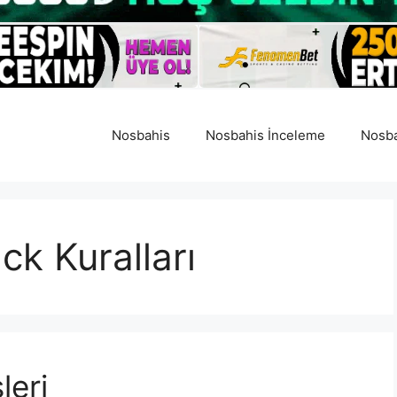
Nosbahis
Nosbahis İnceleme
Nosba
ck Kuralları
leri