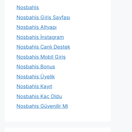
Nosbahis
Nosbahis Giriş Sayfası
Nosbahis Altyapı
Nosbahis İnstagram
Nosbahis Canlı Destek
Nosbahis Mobil Giriş
Nosbahis Bonus
Nosbahis Üyelik
Nosbahis Kayıt
Nosbahis Kaç Oldu
Nosbahis Güvenilir Mi