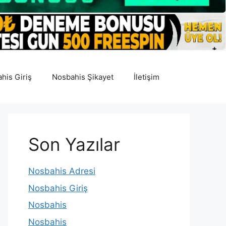
his Giriş
Nosbahis Şikayet
İletişim
Son Yazılar
Nosbahis Adresi
Nosbahis Giriş
Nosbahis
Nosbahis