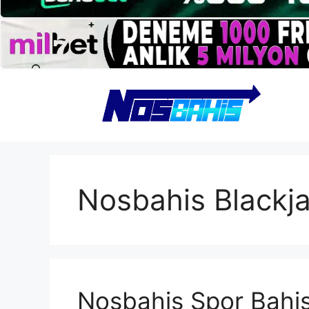
İçeriğe
atla
Nosbahis Blackja
Nosbahis Spor Bahis