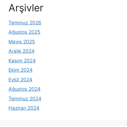
Arşivler
Temmuz 2026
Ağustos 2025
Mayıs 2025
Aralık 2024
Kasım 2024
Ekim 2024
Eylül 2024
Ağustos 2024
Temmuz 2024
Haziran 2024