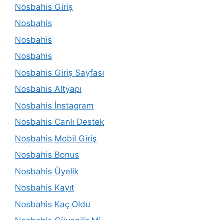
Nosbahis Giriş
Nosbahis
Nosbahis
Nosbahis
Nosbahis Giriş Sayfası
Nosbahis Altyapı
Nosbahis İnstagram
Nosbahis Canlı Destek
Nosbahis Mobil Giriş
Nosbahis Bonus
Nosbahis Üyelik
Nosbahis Kayıt
Nosbahis Kaç Oldu