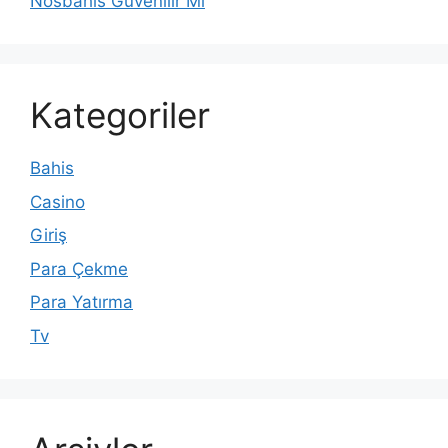
Nosbahis Güvenilir Mi
Kategoriler
Bahis
Casino
Giriş
Para Çekme
Para Yatırma
Tv