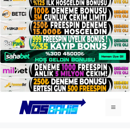
İçeriğe
atla
Menü