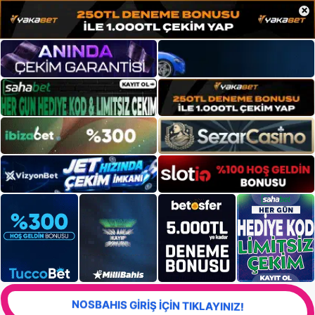
×
NOSBAHIS GİRİŞ İÇİN TIKLAYINIZ!