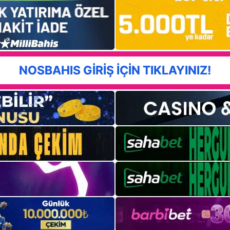
NOSBAHIS GİRİŞ İÇİN TIKLAYINIZ!