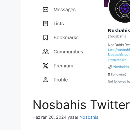
Nosbahis Twitter
Haziran 20, 2024
yazar
Nosbahis