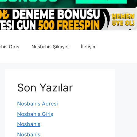
his Giriş
Nosbahis Şikayet
İletişim
Son Yazılar
Nosbahis Adresi
Nosbahis Giriş
Nosbahis
Nosbahis