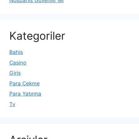
Nosbahis Güvenilir Mi
Kategoriler
Bahis
Casino
Giriş
Para Çekme
Para Yatırma
Tv