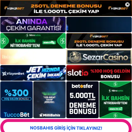
×
NOSBAHIS GİRİŞ İÇİN TIKLAYINIZ!