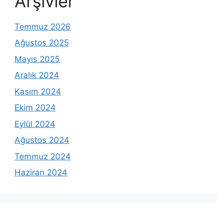
Arşivler
Temmuz 2026
Ağustos 2025
Mayıs 2025
Aralık 2024
Kasım 2024
Ekim 2024
Eylül 2024
Ağustos 2024
Temmuz 2024
Haziran 2024