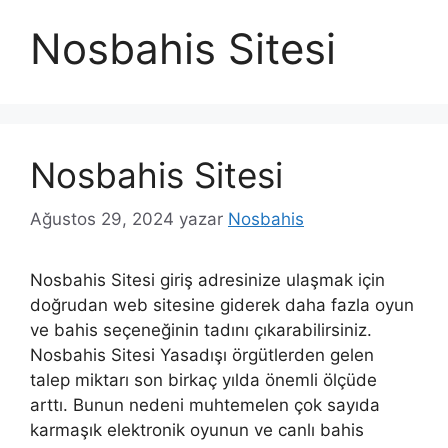
Nosbahis Sitesi
Nosbahis Sitesi
Ağustos 29, 2024
yazar
Nosbahis
Nosbahis Sitesi giriş adresinize ulaşmak için
doğrudan web sitesine giderek daha fazla oyun
ve bahis seçeneğinin tadını çıkarabilirsiniz.
Nosbahis Sitesi Yasadışı örgütlerden gelen
talep miktarı son birkaç yılda önemli ölçüde
arttı. Bunun nedeni muhtemelen çok sayıda
karmaşık elektronik oyunun ve canlı bahis