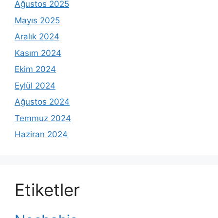
Ağustos 2025
Mayıs 2025
Aralık 2024
Kasım 2024
Ekim 2024
Eylül 2024
Ağustos 2024
Temmuz 2024
Haziran 2024
Etiketler