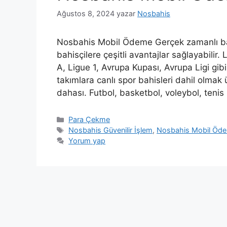
Ağustos 8, 2024
yazar
Nosbahis
Nosbahis Mobil Ödeme Gerçek zamanlı bahi
bahisçilere çeşitli avantajlar sağlayabilir.
A, Ligue 1, Avrupa Kupası, Avrupa Ligi gibi
takımlara canlı spor bahisleri dahil olmak ü
dahası. Futbol, basketbol, voleybol, teni
Kategoriler
Para Çekme
Etiketler
Nosbahis Güvenilir İşlem
,
Nosbahis Mobil Öd
Yorum yap