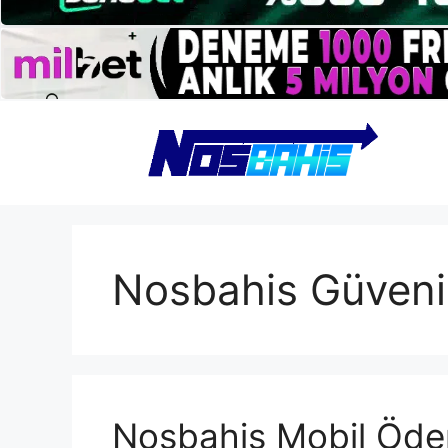
İçeriğe
atla
Nosbahis Güvenil
Nosbahis Mobil Öd