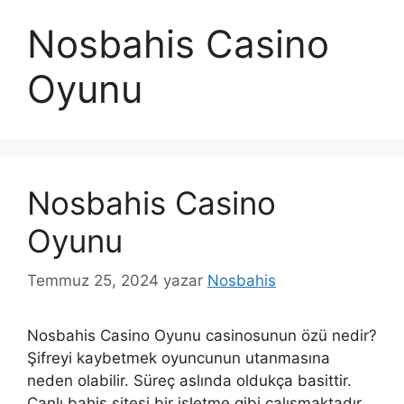
Nosbahis Casino
Oyunu
Nosbahis Casino
Oyunu
Temmuz 25, 2024
yazar
Nosbahis
Nosbahis Casino Oyunu casinosunun özü nedir?
Şifreyi kaybetmek oyuncunun utanmasına
neden olabilir. Süreç aslında oldukça basittir.
Canlı bahis sitesi bir işletme gibi çalışmaktadır