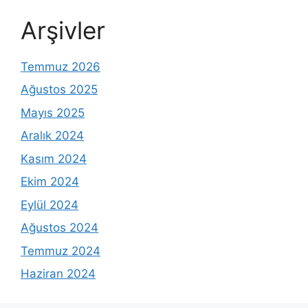
Arşivler
Temmuz 2026
Ağustos 2025
Mayıs 2025
Aralık 2024
Kasım 2024
Ekim 2024
Eylül 2024
Ağustos 2024
Temmuz 2024
Haziran 2024